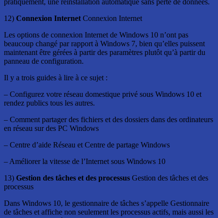
pratiquement, une réinstallation automatique sans perte de données.
12)
Connexion Internet
Connexion Internet
Les options de connexion Internet de Windows 10 n’ont pas
beaucoup changé par rapport à Windows 7, bien qu’elles puissent
maintenant être gérées à partir des paramètres plutôt qu’à partir du
panneau de configuration.
Il y a trois guides à lire à ce sujet :
– Configurez votre réseau domestique privé sous Windows 10 et
rendez publics tous les autres.
– Comment partager des fichiers et des dossiers dans des ordinateurs
en réseau sur des PC Windows
– Centre d’aide Réseau et Centre de partage Windows
– Améliorer la vitesse de l’Internet sous Windows 10
13)
Gestion des tâches et des processus
Gestion des tâches et des
processus
Dans Windows 10, le gestionnaire de tâches s’appelle Gestionnaire
de tâches et affiche non seulement les processus actifs, mais aussi les