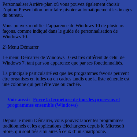
Personnaliser Arrière-plan où vous pouvez également choisir
l’option Présentation pour faire pivoter automatiquement les images
du bureau.
Vous pouvez modifier l’apparence de Windows 10 de plusieurs
façons, comme indiqué dans le guide de personnalisation de
Windows 10.
2) Menu Démarrer
Le menu Démarrer de Windows 10 est très différent de celui de
Windows 7, tant par son apparence que par ses fonctionnalités.
La principale particularité est que les programmes favoris peuvent
être organisés en tuiles ou en cadres tandis que la liste générale est
une colonne qui peut être vue ou cachée.
Voir aussi :
Force la fermeture de tous les processus et
programmes ensemble (Windows)
Depuis le menu Démarrer, vous pouvez lancer les programmes
traditionnels et les applications téléchargées depuis le Microsoft
Store, qui sont très similaires à ceux d’un smartphone.