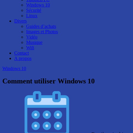
Windows 10
Sécurité
Linux
Divers
Guides d’achats
Images et Photos
Vidéo
Musique
Wifi
Contact
A propos
Windows 10
Comment utiliser Windows 10