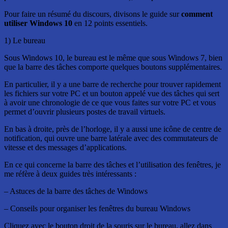
Pour faire un résumé du discours, divisons le guide sur
comment
utiliser Windows 10
en 12 points essentiels.
1) Le bureau
Sous Windows 10, le bureau est le même que sous Windows 7, bien
que la barre des tâches comporte quelques boutons supplémentaires.
En particulier, il y a une barre de recherche pour trouver rapidement
les fichiers sur votre PC et un bouton appelé vue des tâches qui sert
à avoir une chronologie de ce que vous faites sur votre PC et vous
permet d’ouvrir plusieurs postes de travail virtuels.
En bas à droite, près de l’horloge, il y a aussi une icône de centre de
notification, qui ouvre une barre latérale avec des commutateurs de
vitesse et des messages d’applications.
En ce qui concerne la barre des tâches et l’utilisation des fenêtres, je
me réfère à deux guides très intéressants :
– Astuces de la barre des tâches de Windows
– Conseils pour organiser les fenêtres du bureau Windows
Cliquez avec le bouton droit de la souris sur le bureau, allez dans