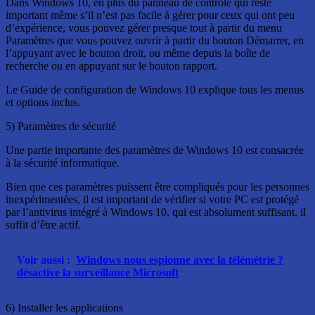
Dans Windows 10, en plus du panneau de contrôle qui reste
important même s’il n’est pas facile à gérer pour ceux qui ont peu
d’expérience, vous pouvez gérer presque tout à partir du menu
Paramètres que vous pouvez ouvrir à partir du bouton Démarrer, en
l’appuyant avec le bouton droit, ou même depuis la boîte de
recherche ou en appuyant sur le bouton rapport.
Le Guide de configuration de Windows 10 explique tous les menus
et options inclus.
5) Paramètres de sécurité
Une partie importante des paramètres de Windows 10 est consacrée
à la sécurité informatique.
Bien que ces paramètres puissent être compliqués pour les personnes
inexpérimentées, il est important de vérifier si votre PC est protégé
par l’antivirus intégré à Windows 10, qui est absolument suffisant, il
suffit d’être actif.
Voir aussi :
Windows nous espionne avec la télémétrie ?
désactive la surveillance Microsoft
6) Installer les applications