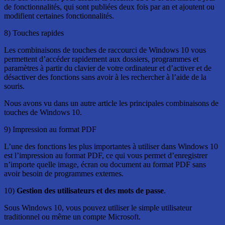
de fonctionnalités, qui sont publiées deux fois par an et ajoutent ou
modifient certaines fonctionnalités.
8) Touches rapides
Les combinaisons de touches de raccourci de Windows 10 vous
permettent d’accéder rapidement aux dossiers, programmes et
paramètres à partir du clavier de votre ordinateur et d’activer et de
désactiver des fonctions sans avoir à les rechercher à l’aide de la
souris.
Nous avons vu dans un autre article les principales combinaisons de
touches de Windows 10.
9) Impression au format PDF
L’une des fonctions les plus importantes à utiliser dans Windows 10
est l’impression au format PDF, ce qui vous permet d’enregistrer
n’importe quelle image, écran ou document au format PDF sans
avoir besoin de programmes externes.
10)
Gestion des utilisateurs et des mots de passe
.
Sous Windows 10, vous pouvez utiliser le simple utilisateur
traditionnel ou même un compte Microsoft.