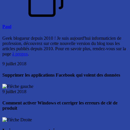
Paul
Geek blogueur depuis 2010 ! Je suis aujourd'hui informaticien de
profession, découvrez sur cette nouvelle version du blog tous les
articles publiés depuis 2010. Pour en savoir plus, rendez-vous sur la
page
à propos
.
9 juillet 2018
Supprimer les applications Facebook qui volent des données
9 juillet 2018
Comment activer Windows et corriger les erreurs de clé de
produit