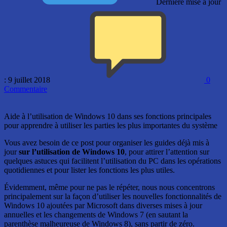
Dernière mise à jour
: 9 juillet 2018
0
Commentaire
Aide à l’utilisation de Windows 10 dans ses fonctions principales
pour apprendre à utiliser les parties les plus importantes du système
Vous avez besoin de ce post pour organiser les guides déjà mis à
jour
sur l’utilisation de Windows 10
, pour attirer l’attention sur
quelques astuces qui facilitent l’utilisation du PC dans les opérations
quotidiennes et pour lister les fonctions les plus utiles.
Évidemment, même pour ne pas le répéter, nous nous concentrons
principalement sur la façon d’utiliser les nouvelles fonctionnalités de
Windows 10 ajoutées par Microsoft dans diverses mises à jour
annuelles et les changements de Windows 7 (en sautant la
parenthèse malheureuse de Windows 8), sans partir de zéro.