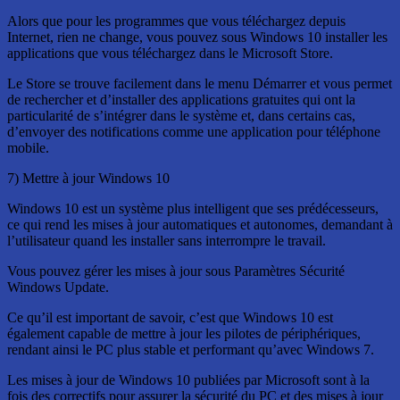
Alors que pour les programmes que vous téléchargez depuis
Internet, rien ne change, vous pouvez sous Windows 10 installer les
applications que vous téléchargez dans le Microsoft Store.
Le Store se trouve facilement dans le menu Démarrer et vous permet
de rechercher et d’installer des applications gratuites qui ont la
particularité de s’intégrer dans le système et, dans certains cas,
d’envoyer des notifications comme une application pour téléphone
mobile.
7) Mettre à jour Windows 10
Windows 10 est un système plus intelligent que ses prédécesseurs,
ce qui rend les mises à jour automatiques et autonomes, demandant à
l’utilisateur quand les installer sans interrompre le travail.
Vous pouvez gérer les mises à jour sous Paramètres Sécurité
Windows Update.
Ce qu’il est important de savoir, c’est que Windows 10 est
également capable de mettre à jour les pilotes de périphériques,
rendant ainsi le PC plus stable et performant qu’avec Windows 7.
Les mises à jour de Windows 10 publiées par Microsoft sont à la
fois des correctifs pour assurer la sécurité du PC et des mises à jour