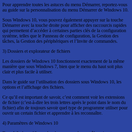
Pour apprendre toutes les astuces du menu Démarrer, reportez-vous
au guide sur la personnalisation du menu Démarrer de Windows 10.
Sous Windows 10, vous pouvez également appuyer sur la touche
Démarrer avec la touche droite pour afficher des raccourcis rapides
qui permettent d’accéder à certaines parties clés de la configuration
système, telles que le Panneau de configuration, la Gestion des
tâches, la Gestion des périphériques et l’Invite de commandes.
3) Dossiers et explorateur de fichiers
Les dossiers de Windows 10 fonctionnent exactement de la même
manière que sous Windows 7, bien que le menu du haut soit plus
clair et plus facile à utiliser.
Dans le guide sur l’utilisation des dossiers sous Windows 10, les
options et l’affichage des fichiers.
Ce qu’il est important de savoir, c’est comment voir les extensions
de fichier (c’est-à-dire les trois lettres après le point dans le nom du
fichier) afin de toujours savoir quel type de programme utiliser pour
ouvrir un certain fichier et apprendre à les reconnaître.
4) Paramètres de Windows 10