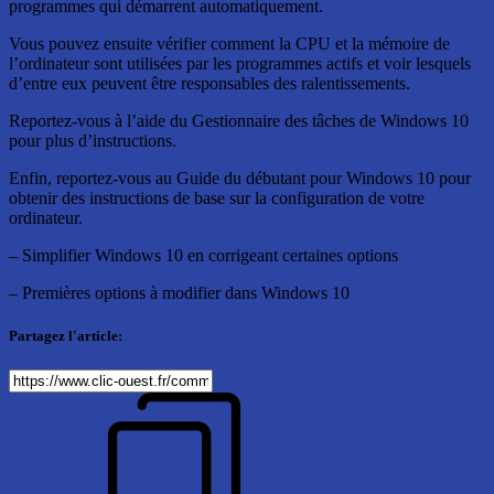
programmes qui démarrent automatiquement.
Vous pouvez ensuite vérifier comment la CPU et la mémoire de
l’ordinateur sont utilisées par les programmes actifs et voir lesquels
d’entre eux peuvent être responsables des ralentissements.
Reportez-vous à l’aide du Gestionnaire des tâches de Windows 10
pour plus d’instructions.
Enfin, reportez-vous au Guide du débutant pour Windows 10 pour
obtenir des instructions de base sur la configuration de votre
ordinateur.
– Simplifier Windows 10 en corrigeant certaines options
– Premières options à modifier dans Windows 10
Partagez l'article: