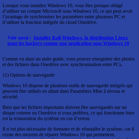
Lorsque vous installez Windows 10, vous êtes presque obligé
d’utiliser un compte Microsoft sous Windows 10, ce qui peut avoir
l’avantage de synchroniser les paramètres entre plusieurs PC et
d’utiliser la fonction intégrée du cloud Onedrive.
Voir aussi :
Installer Kali Windows, la distribution Linux
pour les hackers comme une application sous Windows 10
Comme vu dans un autre guide, vous pouvez enregistrer des photos
et des fichiers dans Onedrive avec synchronisation entre PCs.
11) Options de sauvegarde
Windows 10 dispose de plusieurs outils de sauvegarde intégrés qui
peuvent être utilisés en allant dans Paramètres Mise à niveau et
sécurité.
Bien que les fichiers importants doivent être sauvegardés sur un
disque externe ou Onedrive si vous préférez, ce qui fonctionne bien
est la restauration du système en cas d’erreur.
Il n’est plus nécessaire de formater et de réinstaller le système, car il
existe des moyens de réparer Windows 10 qui permettent,