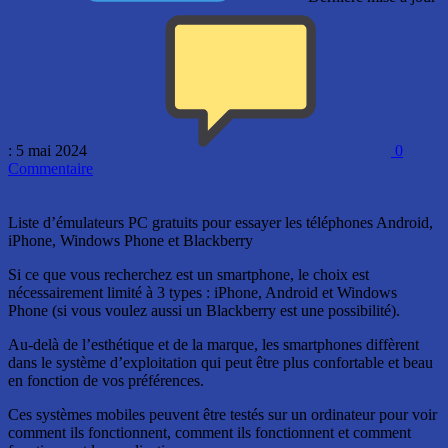
: 5 mai 2024
0
Commentaire
Liste d’émulateurs PC gratuits pour essayer les téléphones Android,
iPhone, Windows Phone et Blackberry
Si ce que vous recherchez est un smartphone, le choix est
nécessairement limité à 3 types : iPhone, Android et Windows
Phone (si vous voulez aussi un Blackberry est une possibilité).
Au-delà de l’esthétique et de la marque, les smartphones diffèrent
dans le système d’exploitation qui peut être plus confortable et beau
en fonction de vos préférences.
Ces systèmes mobiles peuvent être testés sur un ordinateur pour voir
comment ils fonctionnent, comment ils fonctionnent et comment