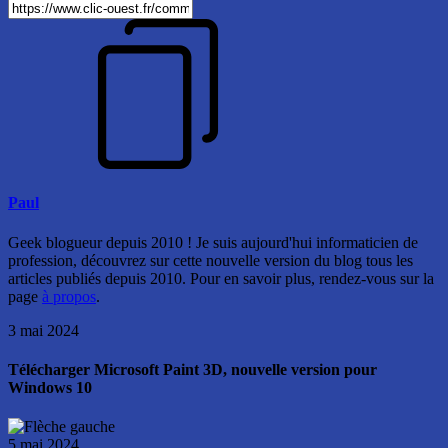
Paul
Geek blogueur depuis 2010 ! Je suis aujourd'hui informaticien de
profession, découvrez sur cette nouvelle version du blog tous les
articles publiés depuis 2010. Pour en savoir plus, rendez-vous sur la
page
à propos
.
3 mai 2024
Télécharger Microsoft Paint 3D, nouvelle version pour
Windows 10
5 mai 2024