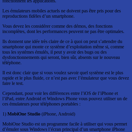
fonctionnent les applications.
Les émulateurs mobiles actuels ne doivent pas être pris pour des
reproductions fidèles d’un smartphone.
Vous devez les considérer comme des démos, des fonctions
incomplètes, dont les performances peuvent ne pas être optimales.
Ils donnent une idée très claire de ce à quoi on peut s’attendre du
smartphone qui monte ce système d’exploitation même si, comme
tous les systèmes émulés, il peut y avoir des bugs ou des
dysfonctionnements qui seront, bien sûr, absents sur le nouveau
téléphone.
Il est donc clair que si vous voulez savoir quel système est le plus
rapide et le plus fluide, ce n’est pas avec l’émulateur que vous devez
faire le test.
Cependant, pour voir les différences entre l’iOS de l’iPhone et
l’iPad, entre Android et Windows Phone vous pouvez utiliser un de
ces émulateurs pour téléphones portables :
1)
MobiOne Studio
(iPhone, Android)
MobiOne Studio est un programme facile à utiliser qui vous permet
d’émuler sous Windows l’écran principal d’un smartphone iPhone