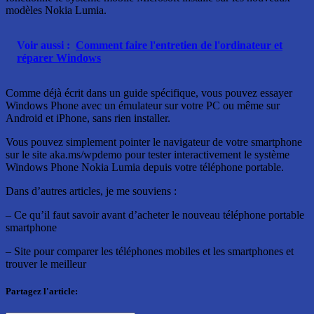
modèles Nokia Lumia.
Voir aussi :
Comment faire l'entretien de l'ordinateur et
réparer Windows
Comme déjà écrit dans un guide spécifique, vous pouvez essayer
Windows Phone avec un émulateur sur votre PC ou même sur
Android et iPhone, sans rien installer.
Vous pouvez simplement pointer le navigateur de votre smartphone
sur le site aka.ms/wpdemo pour tester interactivement le système
Windows Phone Nokia Lumia depuis votre téléphone portable.
Dans d’autres articles, je me souviens :
– Ce qu’il faut savoir avant d’acheter le nouveau téléphone portable
smartphone
– Site pour comparer les téléphones mobiles et les smartphones et
trouver le meilleur
Partagez l'article: