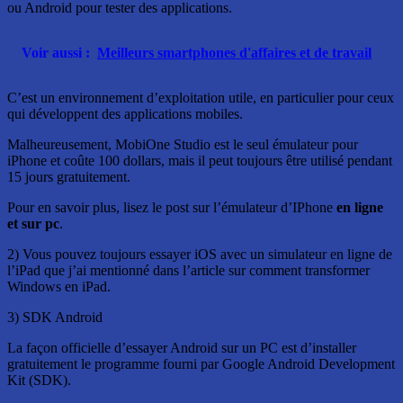
ou Android pour tester des applications.
Voir aussi :
Meilleurs smartphones d'affaires et de travail
C’est un environnement d’exploitation utile, en particulier pour ceux
qui développent des applications mobiles.
Malheureusement, MobiOne Studio est le seul émulateur pour
iPhone et coûte 100 dollars, mais il peut toujours être utilisé pendant
15 jours gratuitement.
Pour en savoir plus, lisez le post sur l’émulateur d’IPhone
en ligne
et sur pc
.
2) Vous pouvez toujours essayer iOS avec un simulateur en ligne de
l’iPad que j’ai mentionné dans l’article sur comment transformer
Windows en iPad.
3) SDK Android
La façon officielle d’essayer Android sur un PC est d’installer
gratuitement le programme fourni par Google Android Development
Kit (SDK).