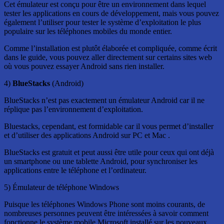
Cet émulateur est conçu pour être un environnement dans lequel
tester les applications en cours de développement, mais vous pouvez
également l’utiliser pour tester le système d’exploitation le plus
populaire sur les téléphones mobiles du monde entier.
Comme l’installation est plutôt élaborée et compliquée, comme écrit
dans le guide, vous pouvez aller directement sur certains sites web
où vous pouvez essayer Android sans rien installer.
4)
BlueStacks
(Android)
BlueStacks n’est pas exactement un émulateur Android car il ne
réplique pas l’environnement d’exploitation.
Bluestacks, cependant, est formidable car il vous permet d’installer
et d’utiliser des applications Android sur PC et Mac .
BlueStacks est gratuit et peut aussi être utile pour ceux qui ont déjà
un smartphone ou une tablette Android, pour synchroniser les
applications entre le téléphone et l’ordinateur.
5) Émulateur de téléphone Windows
Puisque les téléphones Windows Phone sont moins courants, de
nombreuses personnes peuvent être intéressées à savoir comment
fonctionne le système mobile Microsoft installé sur les nouveaux