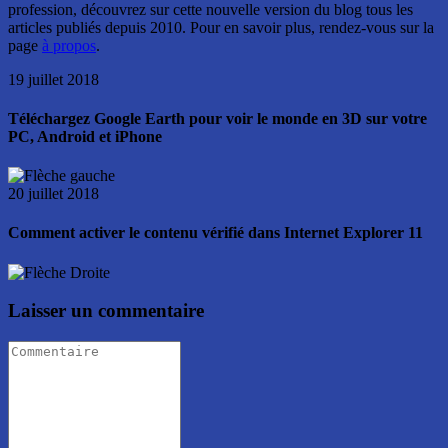
profession, découvrez sur cette nouvelle version du blog tous les
articles publiés depuis 2010. Pour en savoir plus, rendez-vous sur la
page
à propos
.
19 juillet 2018
Téléchargez Google Earth pour voir le monde en 3D sur votre
PC, Android et iPhone
20 juillet 2018
Comment activer le contenu vérifié dans Internet Explorer 11
Laisser un commentaire