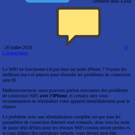
Dernière mise à jour
: 20 juillet 2018
0
Commentaire
Le WiFi ne fonctionne-t-il pas bien sur notre iPhone ? Voyons les
meilleurs trucs et astuces pour résoudre les problèmes de connexion
sans fil
Malheureusement, nous pouvons parfois rencontrer des problèmes
de connexion WiFi
avec l’iPhone
, et certains sites vous
recommandent de réinitialiser votre appareil immédiatement pour le
réparer.
Le problème avec une réinitialisation complète est que tous les
paramètres de connexion Internet sont restaurés, donc tous les mots
de passe déjà définis pour les réseaux WiFi connus seront perdus et,
si vous utilisez des opérateurs virtuels, vous devrez peut-être