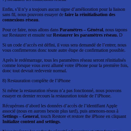
Enfin, s’il n’y a toujours aucun signe d’amélioration pour la liaison
sans fil, nous pouvons essayer de
faire la réinitialisation des
connexions réseau
.
Pour ce faire, nous allons dans
Paramètres –
Général
, nous tapons
sur Restaurer et ensuite sur
Restaurer les paramètres réseau.
D
Si un code d’accès est défini, il vous sera demandé de l’entrer, nous
vous confirmerons donc toute autre étape de confirmation possible.
Après le redémarrage, tous les paramètres réseau seront réinitialisés
comme lorsque vous avez allumé votre iPhone pour la première fois,
donc tout devrait redevenir normal.
8) Restauration complète de l’iPhone
Si même la restauration réseau n’a pas fonctionné, nous pouvons
essayer en dernier recours la restauration totale de l’iPhone.
Récupérons d’abord les données d’accès de l’identifiant Apple
associé (nous en aurons besoin plus tard), puis amenons-nous à
Settings –
General
, touch Restore et restore the iPhone en cliquant
Initialize content and settings
.