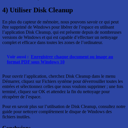
4) Utiliser Disk Cleanup
En plus du capteur de mémoire, nous pouvons savoir ce qui peut
être supprimé de Windows pour libérer de l’espace en utilisant
l’application Disk Cleanup, qui est présente depuis de nombreuses
versions de Windows et qui est capable d’effectuer un nettoyage
complet et efficace dans toutes les zones de l’ordinateur.
Voir aussi :
Enregistrer chaque document ou image au
format PDF sous Windows 10
Pour ouvrir l’application, cherchez Disk Cleanup dans le menu
Démarrer, cliquez sur Fichiers système pour déverrouiller toutes les
entrées et sélectionnez celles que nous voulons supprimer ; une fois
terminé, cliquez sur OK et attendez la fin du nettoyage pour
récupérer de l’espace.
Pour en savoir plus sur l’utilisation de Disk Cleanup, consultez notre
guide pour nettoyer complètement le disque de Windows des
fichiers inutiles.
Conclusions