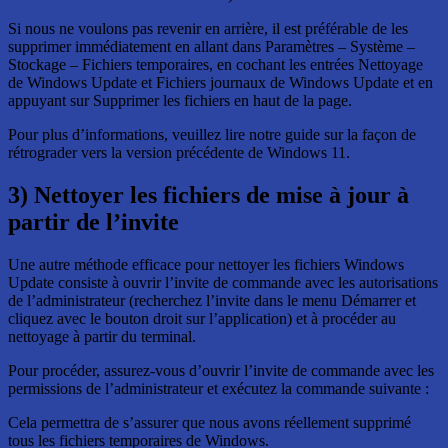
Si nous ne voulons pas revenir en arrière, il est préférable de les
supprimer immédiatement en allant dans Paramètres – Système –
Stockage – Fichiers temporaires, en cochant les entrées Nettoyage
de Windows Update et Fichiers journaux de Windows Update et en
appuyant sur Supprimer les fichiers en haut de la page.
Pour plus d’informations, veuillez lire notre guide sur la façon de
rétrograder vers la version précédente de Windows 11.
3) Nettoyer les fichiers de mise à jour à
partir de l’invite
Une autre méthode efficace pour nettoyer les fichiers Windows
Update consiste à ouvrir l’invite de commande avec les autorisations
de l’administrateur (recherchez l’invite dans le menu Démarrer et
cliquez avec le bouton droit sur l’application) et à procéder au
nettoyage à partir du terminal.
Pour procéder, assurez-vous d’ouvrir l’invite de commande avec les
permissions de l’administrateur et exécutez la commande suivante :
Cela permettra de s’assurer que nous avons réellement supprimé
tous les fichiers temporaires de Windows.