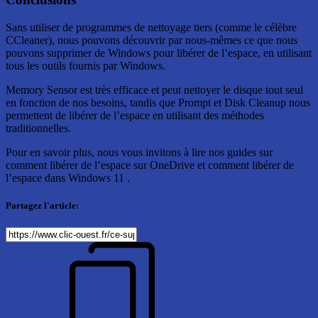
Sans utiliser de programmes de nettoyage tiers (comme le célèbre
CCleaner), nous pouvons découvrir par nous-mêmes ce que nous
pouvons supprimer de Windows pour libérer de l’espace, en utilisant
tous les outils fournis par Windows.
Memory Sensor est très efficace et peut nettoyer le disque tout seul
en fonction de nos besoins, tandis que Prompt et Disk Cleanup nous
permettent de libérer de l’espace en utilisant des méthodes
traditionnelles.
Pour en savoir plus, nous vous invitons à lire nos guides sur
comment libérer de l’espace sur OneDrive et comment libérer de
l’espace dans Windows 11 .
Partagez l'article: