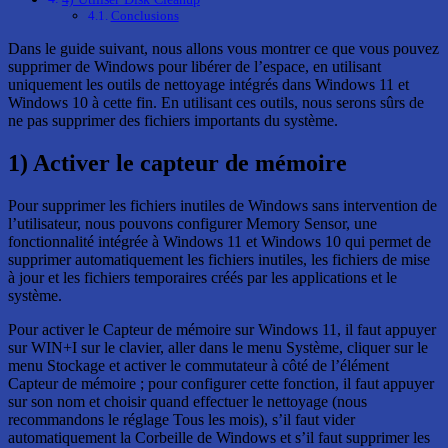
Conclusions
Dans le guide suivant, nous allons vous montrer ce que vous pouvez
supprimer de Windows pour libérer de l’espace, en utilisant
uniquement les outils de nettoyage intégrés dans Windows 11 et
Windows 10 à cette fin. En utilisant ces outils, nous serons sûrs de
ne pas supprimer des fichiers importants du système.
1) Activer le capteur de mémoire
Pour supprimer les fichiers inutiles de Windows sans intervention de
l’utilisateur, nous pouvons configurer Memory Sensor, une
fonctionnalité intégrée à Windows 11 et Windows 10 qui permet de
supprimer automatiquement les fichiers inutiles, les fichiers de mise
à jour et les fichiers temporaires créés par les applications et le
système.
Pour activer le Capteur de mémoire sur Windows 11, il faut appuyer
sur WIN+I sur le clavier, aller dans le menu Système, cliquer sur le
menu Stockage et activer le commutateur à côté de l’élément
Capteur de mémoire ; pour configurer cette fonction, il faut appuyer
sur son nom et choisir quand effectuer le nettoyage (nous
recommandons le réglage Tous les mois), s’il faut vider
automatiquement la Corbeille de Windows et s’il faut supprimer les