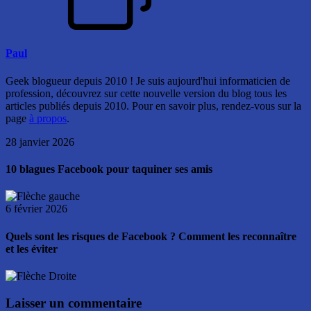
Paul
Geek blogueur depuis 2010 ! Je suis aujourd'hui informaticien de
profession, découvrez sur cette nouvelle version du blog tous les
articles publiés depuis 2010. Pour en savoir plus, rendez-vous sur la
page
à propos
.
28 janvier 2026
10 blagues Facebook pour taquiner ses amis
6 février 2026
Quels sont les risques de Facebook ? Comment les reconnaître
et les éviter
Laisser un commentaire