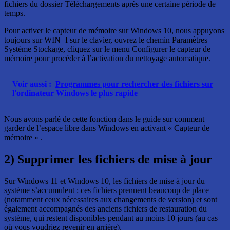
fichiers du dossier Téléchargements après une certaine période de
temps.
Pour activer le capteur de mémoire sur Windows 10, nous appuyons
toujours sur WIN+I sur le clavier, ouvrez le chemin Paramètres –
Système Stockage, cliquez sur le menu Configurer le capteur de
mémoire pour procéder à l’activation du nettoyage automatique.
Voir aussi :
Programmes pour rechercher des fichiers sur
l'ordinateur Windows le plus rapide
Nous avons parlé de cette fonction dans le guide sur comment
garder de l’espace libre dans Windows en activant « Capteur de
mémoire » .
2) Supprimer les fichiers de mise à jour
Sur Windows 11 et Windows 10, les fichiers de mise à jour du
système s’accumulent : ces fichiers prennent beaucoup de place
(notamment ceux nécessaires aux changements de version) et sont
également accompagnés des anciens fichiers de restauration du
système, qui restent disponibles pendant au moins 10 jours (au cas
où vous voudriez revenir en arrière).