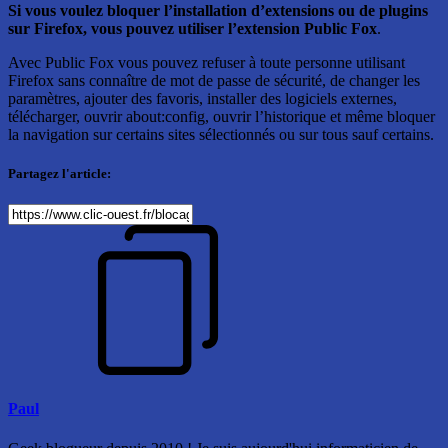
Si vous voulez bloquer l’installation d’extensions ou de plugins
sur Firefox, vous pouvez utiliser l’extension Public Fox
.
Avec Public Fox vous pouvez refuser à toute personne utilisant
Firefox sans connaître de mot de passe de sécurité, de changer les
paramètres, ajouter des favoris, installer des logiciels externes,
télécharger, ouvrir about:config, ouvrir l’historique et même bloquer
la navigation sur certains sites sélectionnés ou sur tous sauf certains.
Partagez l'article:
Paul