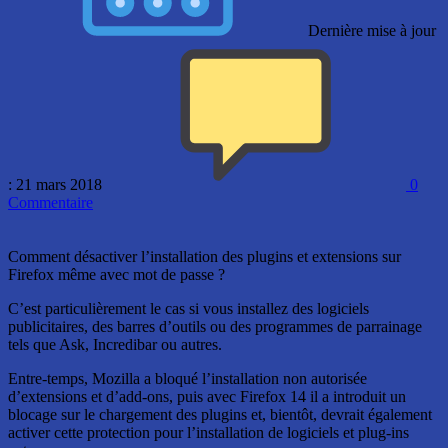
Dernière mise à jour
: 21 mars 2018
0
Commentaire
Comment désactiver l’installation des plugins et extensions sur
Firefox même avec mot de passe ?
C’est particulièrement le cas si vous installez des logiciels
publicitaires, des barres d’outils ou des programmes de parrainage
tels que Ask, Incredibar ou autres.
Entre-temps, Mozilla a bloqué l’installation non autorisée
d’extensions et d’add-ons, puis avec Firefox 14 il a introduit un
blocage sur le chargement des plugins et, bientôt, devrait également
activer cette protection pour l’installation de logiciels et plug-ins