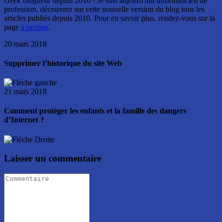
Geek blogueur depuis 2010 ! Je suis aujourd'hui informaticien de
profession, découvrez sur cette nouvelle version du blog tous les
articles publiés depuis 2010. Pour en savoir plus, rendez-vous sur la
page
à propos
.
20 mars 2018
Supprimer l’historique du site Web
21 mars 2018
Comment protéger les enfants et la famille des dangers
d’Internet ?
Laisser un commentaire