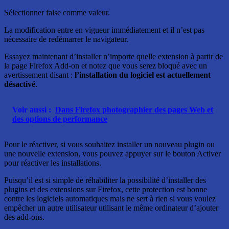
Sélectionner false comme valeur.
La modification entre en vigueur immédiatement et il n’est pas
nécessaire de redémarrer le navigateur.
Essayez maintenant d’installer n’importe quelle extension à partir de
la page Firefox Add-on et notez que vous serez bloqué avec un
avertissement disant :
l’installation du logiciel est actuellement
désactivé
.
Voir aussi :
Dans Firefox photographier des pages Web et
des options de performance
Pour le réactiver, si vous souhaitez installer un nouveau plugin ou
une nouvelle extension, vous pouvez appuyer sur le bouton Activer
pour réactiver les installations.
Puisqu’il est si simple de réhabiliter la possibilité d’installer des
plugins et des extensions sur Firefox, cette protection est bonne
contre les logiciels automatiques mais ne sert à rien si vous voulez
empêcher un autre utilisateur utilisant le même ordinateur d’ajouter
des add-ons.