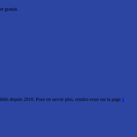
t gratuit.
ubliés depuis 2010. Pour en savoir plus, rendez-vous sur la page
à