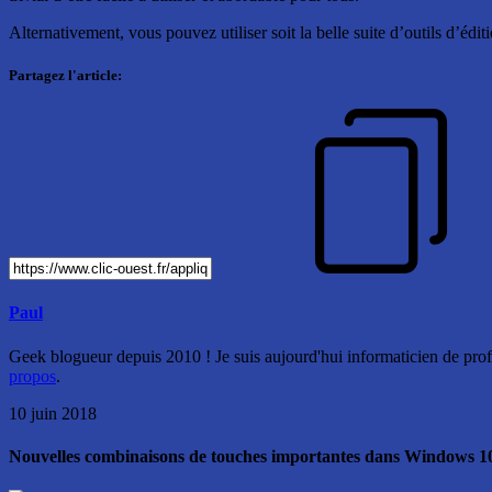
Alternativement, vous pouvez utiliser soit la belle suite d’outils d’éd
Partagez l'article:
Paul
Geek blogueur depuis 2010 ! Je suis aujourd'hui informaticien de profe
propos
.
10 juin 2018
Nouvelles combinaisons de touches importantes dans Windows 1