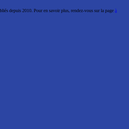
ubliés depuis 2010. Pour en savoir plus, rendez-vous sur la page
à