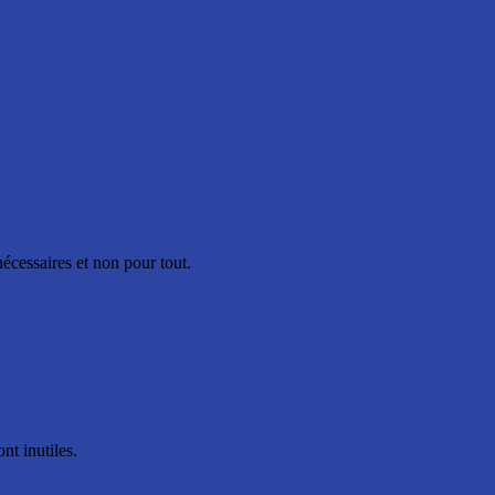
nécessaires et non pour tout.
nt inutiles.