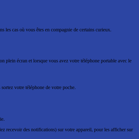
dans les cas où vous êtes en compagnie de certains curieux.
tion plein écran et lorsque vous avez votre téléphone portable avec le
s sortez votre téléphone de votre poche.
ie.
ez recevoir des notifications) sur votre appareil, pour les afficher sur