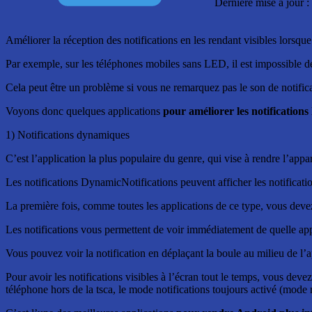
Dernière mise à jour 
Améliorer la réception des notifications en les rendant visibles lorsqu
Par exemple, sur les téléphones mobiles sans LED, il est impossible de
Cela peut être un problème si vous ne remarquez pas le son de notifica
Voyons donc quelques applications
pour améliorer les notifications 
1) Notifications dynamiques
C’est l’application la plus populaire du genre, qui vise à rendre l’appar
Les notifications DynamicNotifications peuvent afficher les notificatio
La première fois, comme toutes les applications de ce type, vous devez
Les notifications vous permettent de voir immédiatement de quelle appl
Vous pouvez voir la notification en déplaçant la boule au milieu de l’
Pour avoir les notifications visibles à l’écran tout le temps, vous dev
téléphone hors de la tsca, le mode notifications toujours activé (mode nu