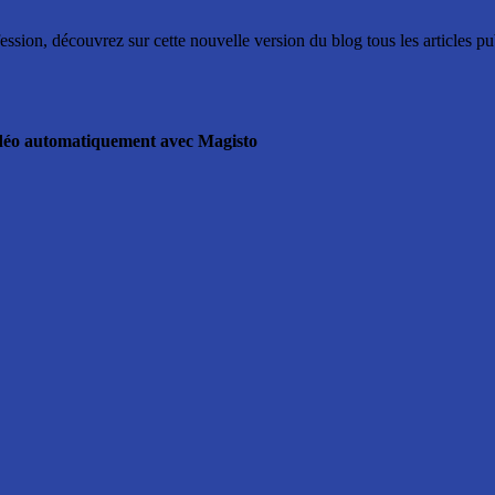
ssion, découvrez sur cette nouvelle version du blog tous les articles p
vidéo automatiquement avec Magisto