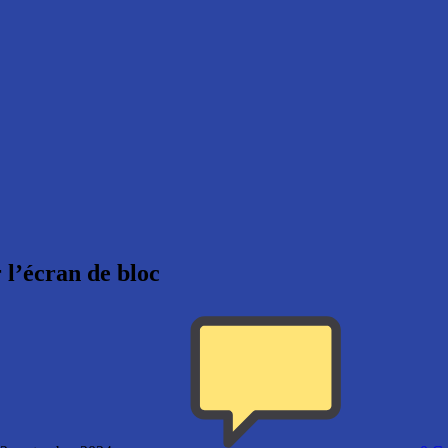
 l’écran de bloc