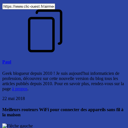
Paul
Geek blogueur depuis 2010 ! Je suis aujourd'hui informaticien de
profession, découvrez sur cette nouvelle version du blog tous les
articles publiés depuis 2010. Pour en savoir plus, rendez-vous sur la
page
à propos
.
22 mai 2018
Meilleurs routeurs WiFi pour connecter des appareils sans fil à
la maison