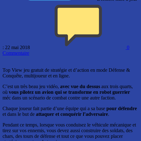
: 22 mai 2018
0
Commentaire
Top View jeu gratuit de stratégie et d’action en mode Défense &
Conquête, multijoueur et en ligne.
C’est un très beau jeu vidéo,
avec vue du dessus
aux trois quarts,
où
vous pilotez un avion qui se transforme en robot guerrier
méc dans un scénario de combat contre une autre faction.
Chaque joueur fait partie d’une équipe qui a sa base
pour défendre
et dans le but de
attaquer et conquérir l’adversaire
.
Pendant ce temps, lorsque vous conduisez le véhicule mécanique et
tirez sur vos ennemis, vous devez aussi construire des soldats, des
chars, des tours de défense et tout ce que vous pouvez placer