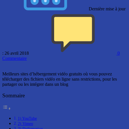
Dernière mise à jour
: 26 avril 2018
0
Commentaire
Meilleurs sites d’hébergement vidéo gratuits où vous pouvez
télécharger des fichiers vidéo en ligne sans restrictions, pour les
partager ou les intégrer dans un blog
Sommaire
1) YouTube
2) Vimeo
3) Dailymotion