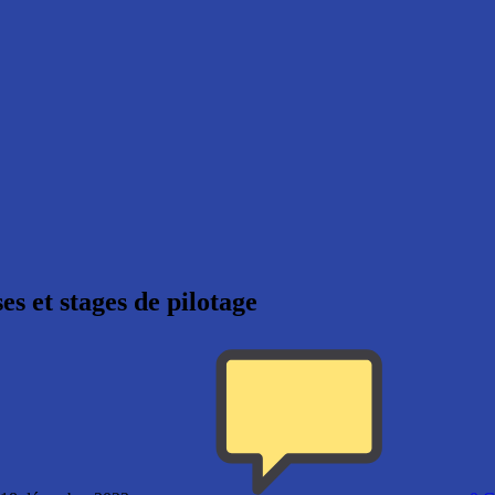
es et stages de pilotage