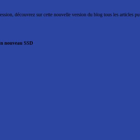
ssion, découvrez sur cette nouvelle version du blog tous les articles p
 un nouveau SSD