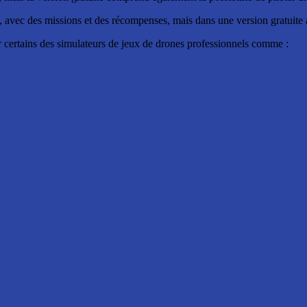
 avec des missions et des récompenses, mais dans une version gratuite 
r certains des simulateurs de jeux de drones professionnels comme :