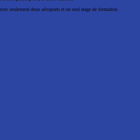
avec seulement deux aéroports et un seul stage de formation.