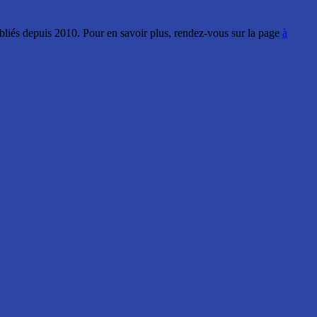
ubliés depuis 2010. Pour en savoir plus, rendez-vous sur la page
à