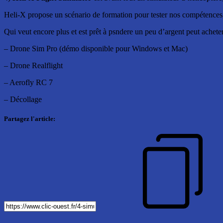
Heli-X propose un scénario de formation pour tester nos compétences,
Qui veut encore plus et est prêt à psndere un peu d’argent peut achete
– Drone Sim Pro (démo disponible pour Windows et Mac)
– Drone Realflight
– Aerofly RC 7
– Décollage
Partagez l'article: