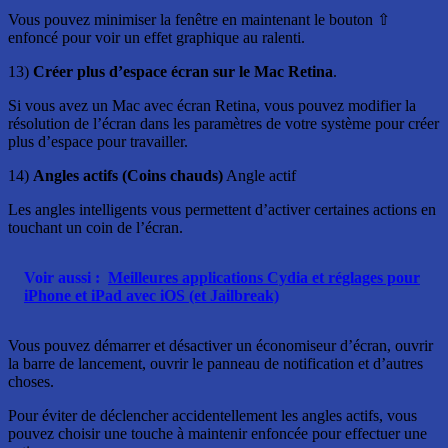
Vous pouvez minimiser la fenêtre en maintenant le bouton ⇧
enfoncé pour voir un effet graphique au ralenti.
13)
Créer plus d’espace écran sur le Mac Retina
.
Si vous avez un Mac avec écran Retina, vous pouvez modifier la
résolution de l’écran dans les paramètres de votre système pour créer
plus d’espace pour travailler.
14)
Angles actifs (Coins chauds)
Angle actif
Les angles intelligents vous permettent d’activer certaines actions en
touchant un coin de l’écran.
Voir aussi :
Meilleures applications Cydia et réglages pour
iPhone et iPad avec iOS (et Jailbreak)
Vous pouvez démarrer et désactiver un économiseur d’écran, ouvrir
la barre de lancement, ouvrir le panneau de notification et d’autres
choses.
Pour éviter de déclencher accidentellement les angles actifs, vous
pouvez choisir une touche à maintenir enfoncée pour effectuer une