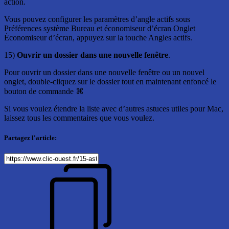
action.
Vous pouvez configurer les paramètres d’angle actifs sous
Préférences système Bureau et économiseur d’écran Onglet
Économiseur d’écran, appuyez sur la touche Angles actifs.
15)
Ouvrir un dossier dans une nouvelle fenêtre
.
Pour ouvrir un dossier dans une nouvelle fenêtre ou un nouvel
onglet, double-cliquez sur le dossier tout en maintenant enfoncé le
bouton de commande ⌘
Si vous voulez étendre la liste avec d’autres astuces utiles pour Mac,
laissez tous les commentaires que vous voulez.
Partagez l'article: