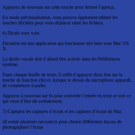
Appuyez de nouveau sur cette touche pour fermer l’aperçu.
En mode prévisualisation, vous pouvez également utiliser les
touches fléchées pour vous déplacer entre les fichiers.
6) Dictée avec voix
Dictation est une application qui fonctionne très bien sous Mac OS
X.
La dictée vocale doit d’abord être activée dans les Préférences
système.
Dans chaque feuille de texte, il suffit d’appuyer deux fois sur la
touche de fonction (fn) et, lorsque le dessin du microphone apparaît,
de commencer à parler.
Appuyez à nouveau sur fn pour convertir l’entrée en texte et voir ce
qui vient d’être dit verbalement.
7) Capturez les captures d’écran et les captures d’écran du Mac
sIl existe plusieurs raccourcis pour choisir différentes façons de
photographier l’écran