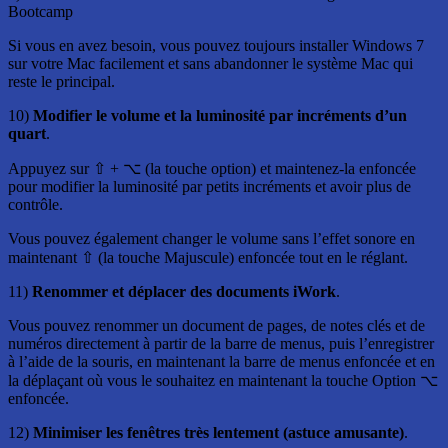
Bootcamp
Si vous en avez besoin, vous pouvez toujours installer Windows 7
sur votre Mac facilement et sans abandonner le système Mac qui
reste le principal.
10)
Modifier le volume et la luminosité par incréments d’un
quart
.
Appuyez sur ⇧ + ⌥ (la touche option) et maintenez-la enfoncée
pour modifier la luminosité par petits incréments et avoir plus de
contrôle.
Vous pouvez également changer le volume sans l’effet sonore en
maintenant ⇧ (la touche Majuscule) enfoncée tout en le réglant.
11)
Renommer et déplacer des documents iWork
.
Vous pouvez renommer un document de pages, de notes clés et de
numéros directement à partir de la barre de menus, puis l’enregistrer
à l’aide de la souris, en maintenant la barre de menus enfoncée et en
la déplaçant où vous le souhaitez en maintenant la touche Option ⌥
enfoncée.
12)
Minimiser les fenêtres très lentement (astuce amusante)
.