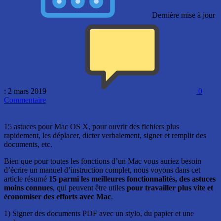
Dernière mise à jour
: 2 mars 2019
0
Commentaire
15 astuces pour Mac OS X, pour ouvrir des fichiers plus
rapidement, les déplacer, dicter verbalement, signer et remplir des
documents, etc.
Bien que pour toutes les fonctions d’un Mac vous auriez besoin
d’écrire un manuel d’instruction complet, nous voyons dans cet
article résumé
15 parmi les meilleures fonctionnalités, des astuces
moins connues
, qui peuvent être utiles
pour travailler plus vite et
économiser des efforts avec Mac
.
1) Signer des documents PDF avec un stylo, du papier et une