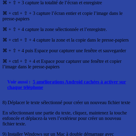
⌘ + ⇧ + 3 capture la totalité de l’écran et enregistre
⌘ + ctrl + ⇧ + 3 capture l’écran entier et copie l’image dans le
presse-papiers
⌘ + ⇧ + 4 capture la zone sélectionnée et l’enregistre.
⌘ + ctrl + ⇧ + 4 capture la zone et la copie dans le presse-papiers
⌘ + ⇧ + 4 puis Espace pour capturer une fenêtre et sauvegarder
⌘ + ctrl + ⇧ + 4 et Espace pour capturer une fenêtre et copier
l’image dans le presse-papiers
Voir aussi :
5 améliorations Android cachées à activer sur
chaque téléphone
8) Déplacer le texte sélectionné pour créer un nouveau fichier texte
En sélectionnant une partie du texte, cliquez, maintenez la touche
enfoncée et déplacez-la vers l’extérieur pour créer un nouveau
fichier texte.
9) Installer Windows sur un Mac à double démarrage avec