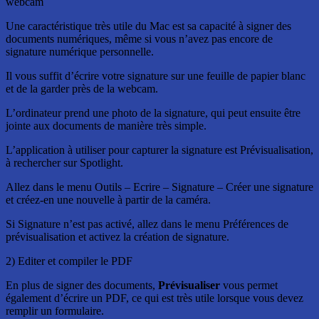
webcam
Une caractéristique très utile du Mac est sa capacité à signer des
documents numériques, même si vous n’avez pas encore de
signature numérique personnelle.
Il vous suffit d’écrire votre signature sur une feuille de papier blanc
et de la garder près de la webcam.
L’ordinateur prend une photo de la signature, qui peut ensuite être
jointe aux documents de manière très simple.
L’application à utiliser pour capturer la signature est Prévisualisation,
à rechercher sur Spotlight.
Allez dans le menu Outils – Ecrire – Signature – Créer une signature
et créez-en une nouvelle à partir de la caméra.
Si Signature n’est pas activé, allez dans le menu Préférences de
prévisualisation et activez la création de signature.
2) Editer et compiler le PDF
En plus de signer des documents,
Prévisualiser
vous permet
également d’écrire un PDF, ce qui est très utile lorsque vous devez
remplir un formulaire.