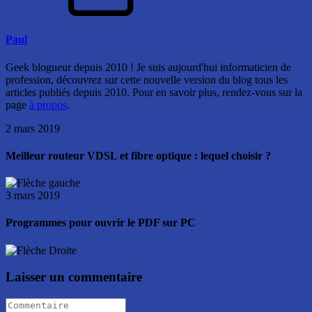
Paul
Geek blogueur depuis 2010 ! Je suis aujourd'hui informaticien de
profession, découvrez sur cette nouvelle version du blog tous les
articles publiés depuis 2010. Pour en savoir plus, rendez-vous sur la
page
à propos
.
2 mars 2019
Meilleur routeur VDSL et fibre optique : lequel choisir ?
3 mars 2019
Programmes pour ouvrir le PDF sur PC
Laisser un commentaire