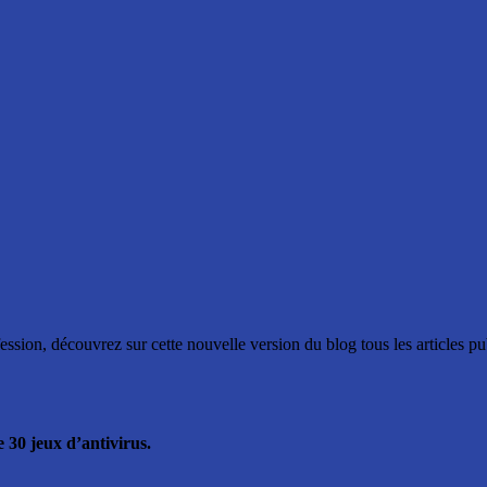
ssion, découvrez sur cette nouvelle version du blog tous les articles p
de 30 jeux d’antivirus.