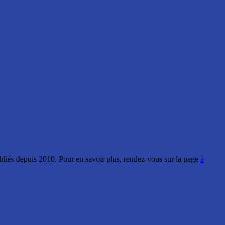
ubliés depuis 2010. Pour en savoir plus, rendez-vous sur la page
à