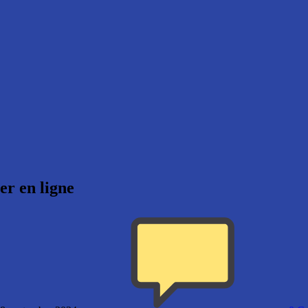
r en ligne