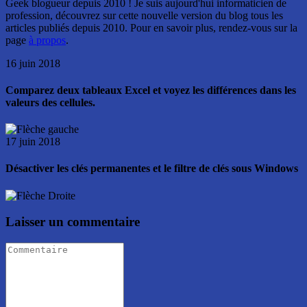
Geek blogueur depuis 2010 ! Je suis aujourd'hui informaticien de
profession, découvrez sur cette nouvelle version du blog tous les
articles publiés depuis 2010. Pour en savoir plus, rendez-vous sur la
page
à propos
.
16 juin 2018
Comparez deux tableaux Excel et voyez les différences dans les
valeurs des cellules.
17 juin 2018
Désactiver les clés permanentes et le filtre de clés sous Windows
Laisser un commentaire