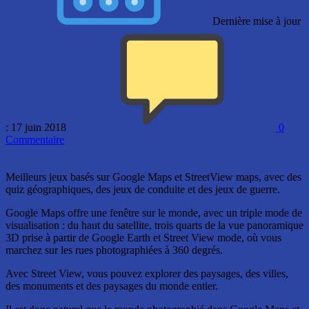
Dernière mise à jour
: 17 juin 2018
0
Commentaire
Meilleurs jeux basés sur Google Maps et StreetView maps, avec des
quiz géographiques, des jeux de conduite et des jeux de guerre.
Google Maps offre une fenêtre sur le monde, avec un triple mode de
visualisation : du haut du satellite, trois quarts de la vue panoramique
3D prise à partir de Google Earth et Street View mode, où vous
marchez sur les rues photographiées à 360 degrés.
Avec Street View, vous pouvez explorer des paysages, des villes,
des monuments et des paysages du monde entier.