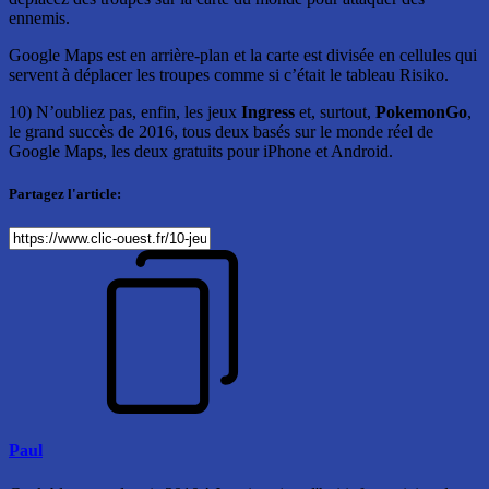
ennemis.
Google Maps est en arrière-plan et la carte est divisée en cellules qui
servent à déplacer les troupes comme si c’était le tableau Risiko.
10) N’oubliez pas, enfin, les jeux
Ingress
et, surtout,
PokemonGo
,
le grand succès de 2016, tous deux basés sur le monde réel de
Google Maps, les deux gratuits pour iPhone et Android.
Partagez l'article:
Paul